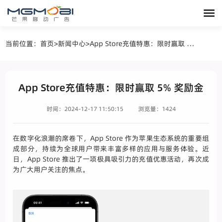
当前位置：
首页
>
新闻中心
>
App Store充值特惠：限时赢取 5% 奖励金
App Store充值特惠：限时赢取 5% 奖励金
时间：2024-12-17 11:50:15
浏览量：1424
在数字化浪潮的席卷下，App Store 作为苹果生态系统的重要组
成部分，持续为全球用户带来丰富多样的应用与服务体验。近
日，App Store 推出了一项极具吸引力的充值优惠活动，再次成
为广大用户关注的焦点。