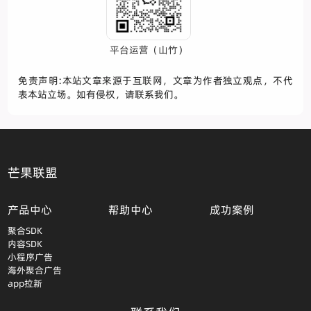
平台运营（山竹）
免责声明:本站文章来源于互联网，文章为作者独立观点，不代
表本站立场。如有侵权，请联系我们。
芒果联盟
产品中心
帮助中心
成功案例
聚合SDK
内容SDK
小程序广告
海外聚合广告
app拉新