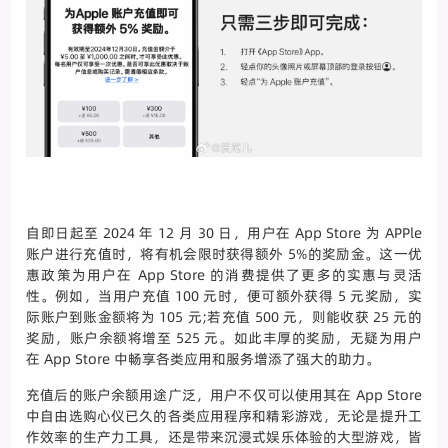
自即日起至 2024 年 12 月 30 日，用户在 App Store 为 APPle
账户进行充值时，将有机会限时获得额外 5%的奖励金。这一优
惠政策为用户在 App Store 的消费提供了更多的实惠与灵活
性。例如，当用户充值 100 元时，便可额外获得 5 元奖励，实
际账户到账金额将为 105 元;若充值 500 元，则能收获 25 元的
奖励，账户余额将增至 525 元。如此丰厚的奖励，无疑为用户
在 App Store 中畅享各类应用和服务增添了强大的助力。
充值后的账户余额用途广泛，用户不仅可以使用其在 App Store
中自由选购心仪已久的各类应用程序和精彩游戏，无论是提升工
作效率的生产力工具，还是带来沉浸式娱乐体验的大型游戏，皆