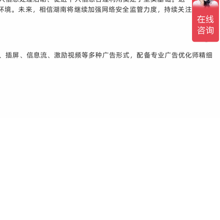
环境。未来，相信湖南将继续加强网络安全监管力度，持续关注个人信
r、插屏、信息流、激励视频等多种广告形式，配备专业广告优化师精细