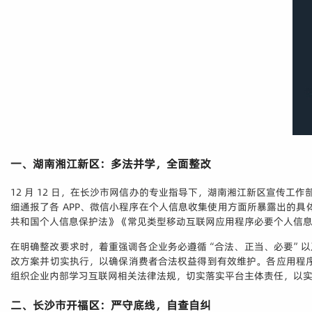
一、湖南湘江新区：多法并学，全面整改
12 月 12 日，在长沙市网信办的专业指导下，湖南湘江新区宣传工
细通报了各 APP、微信小程序在个人信息收集使用方面所暴露出的
共和国个人信息保护法》《常见类型移动互联网应用程序必要个人信
在明确整改要求时，着重强调各企业务必遵循“合法、正当、必要”
改方案并切实执行，以确保消费者合法权益得到有效维护。各应用程
组织企业内部学习互联网相关法律法规，切实落实平台主体责任，以
二、长沙市开福区：严守底线，自查自纠