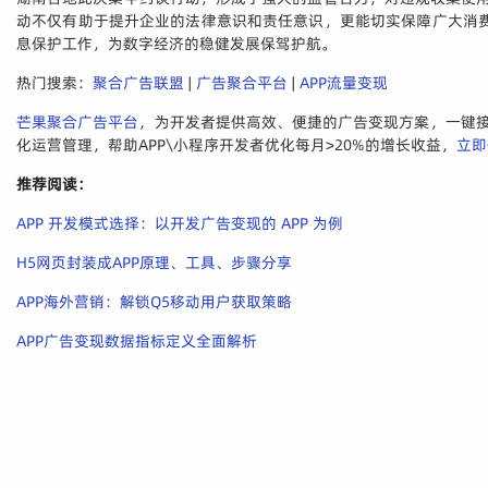
动不仅有助于提升企业的法律意识和责任意识，更能切实保障广大消
息保护工作，为数字经济的稳健发展保驾护航。
热门搜索：
聚合广告联盟
|
广告聚合平台
|
APP流量变现
芒果聚合广告平台
，为开发者提供高效、便捷的广告变现方案，一键接
化运营管理，帮助APP\小程序开发者优化每月>20%的增长收益，
立即
推荐阅读：
APP 开发模式选择：以开发广告变现的 APP 为例
H5网页封装成APP原理、工具、步骤分享
APP海外营销：解锁Q5移动用户获取策略
APP广告变现数据指标定义全面解析