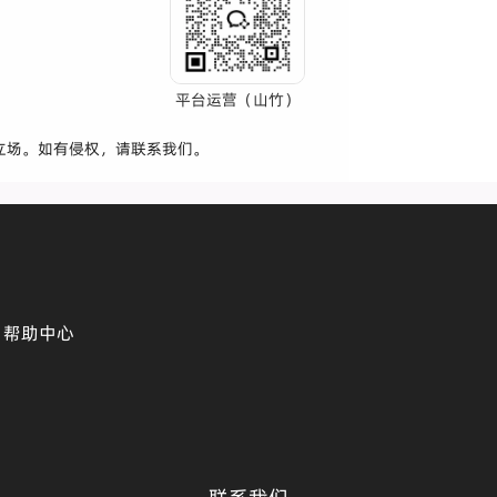
平台运营（山竹）
立场。如有侵权，请联系我们。
帮助中心