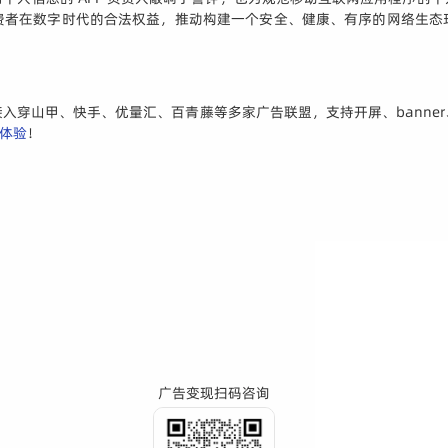
费者在数字时代的合法权益，推动构建一个安全、健康、有序的网络生态
入穿山甲、快手、优量汇、百青藤等多家广告联盟，支持开屏、banne
体验
！
广告变现扫码咨询