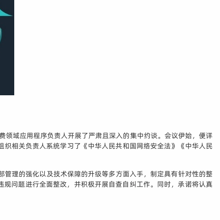
息的消费领域应用程序负责人开展了严肃且深入的集中约谈。会议伊始，便详
，组织相关负责人系统学习了《中华人民共和国网络安全法》《中华人民
部管理的强化以及技术保障的升级等多方面入手，制定具有针对性的整
违规问题进行全面整改，并积极开展自查自纠工作。同时，承诺将认真