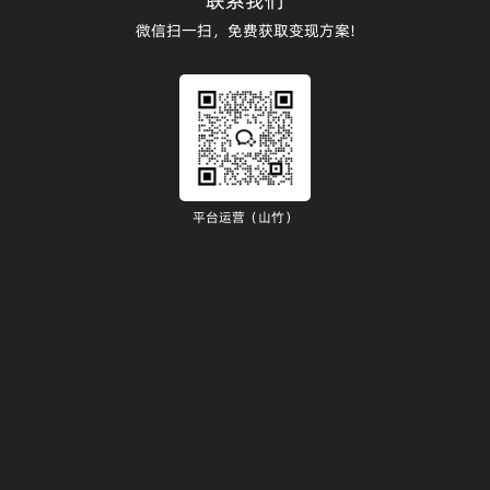
联系我们
微信扫一扫，免费获取变现方案!
平台运营（山竹）
）