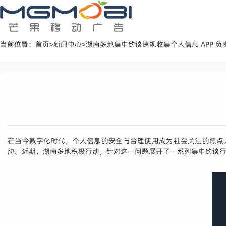
当前位置：
首页
>
新闻中心
>
湖南多地集中约谈违规收集个人信息 APP 负
在当今数字化时代，个人信息的安全与合理使用成为社会关注的焦点
胁。近期，湖南多地积极行动，针对这一问题展开了一系列集中约谈