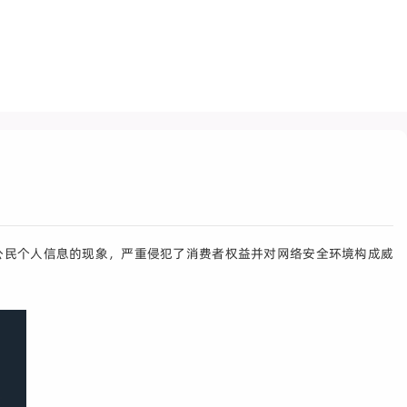
公民个人信息的现象，严重侵犯了消费者权益并对网络安全环境构成威