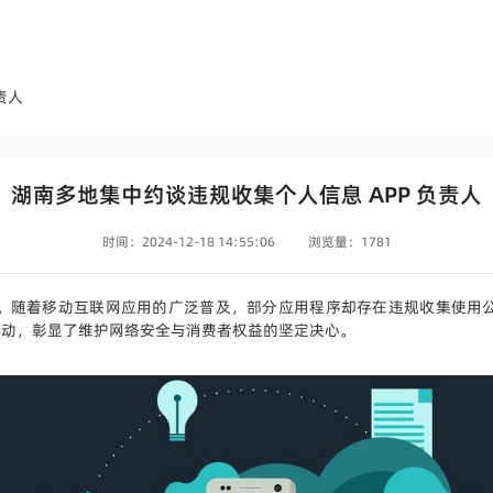
责人
湖南多地集中约谈违规收集个人信息 APP 负责人
时间：2024-12-18 14:55:06
浏览量：1781
。随着移动互联网应用的广泛普及，部分应用程序却存在违规收集使用
行动，彰显了维护网络安全与消费者权益的坚定决心。