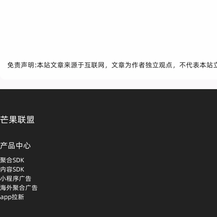
免责声明:本站文章来源于互联网，文章为作者独立观点，不代表本站
芒果联盟
产品中心
聚合SDK
内容SDK
小程序广告
海外聚合广告
app拉新