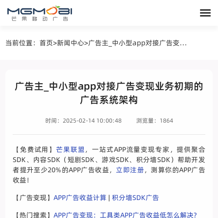
当前位置：
首页
>
新闻中心
>
广告主_中小型app对接广告变现业务初期的广告系统架构
广告主_中小型app对接广告变现业务初期的
广告系统架构
时间：2025-02-14 10:00:48
浏览量：1864
【免费试用】
芒果联盟
，一站式APP流量变现专家，提供聚合
SDK、内容SDK（短剧SDK、游戏SDK、积分墙SDK）帮助开发
者提升至少20%的APP广告收益，
立即注册
，测算你的APP广告
收益！
【广告变现】
APP广告收益计算
|
积分墙SDK广告
【热门搜索】
APP广告变现：工具类APP广告收益低怎么解决?