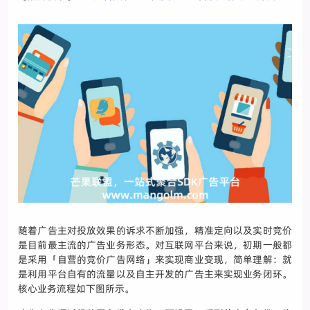
随着广告主对投放效果的诉求不断加强，精准定向以及实时竞价
是目前最主流的广告业务形态。对互联网平台来说，初期一般都
是采用「自营的竞价广告网络」来实现商业变现，简单理解：就
是利用平台自有的流量以及自主开发的广告主来实现业务闭环。
核心业务流程如下图所示。