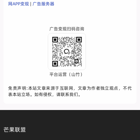
网APP变现
|
广告服务器
广告变现扫码咨询
平台运营（山竹）
免责声明:本站文章来源于互联网，文章为作者独立观点，不代
表本站立场。如有侵权，请联系我们。
芒果联盟