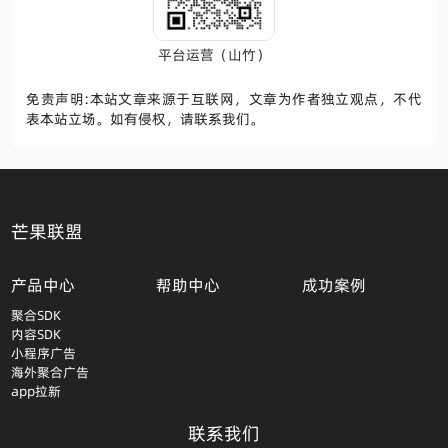
平台运营（山竹）
免责声明:本站文章来源于互联网，文章为作者独立观点，不代
表本站立场。如有侵权，请联系我们。
芒果联盟
产品中心
帮助中心
成功案例
聚合SDK
内容SDK
小程序广告
海外聚合广告
app拉新
联系我们