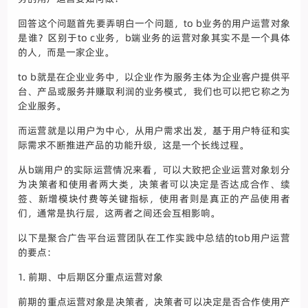
回答这个问题首先要弄明白一个问题，to b业务的用户运营对象
是谁？区别于to c业务，b端业务的运营对象其实不是一个具体
的人，而是一家企业。
to b就是在企业业务中，以企业作为服务主体为企业客户提供平
台、产品或服务并赚取利润的业务模式，我们也可以把它称之为
企业服务。
而运营就是以用户为中心，从用户需求出发，基于用户特征和实
际需求不断推进产品的功能升级，这是一个长线过程。
从b端用户的实际运营情况来看，可以大致把企业运营对象划分
为决策者和使用者两大类，决策者可以决定是否达成合作、续
签、新增模块付费等关键指标，使用者则是真正的产品使用者
们，通常是执行层，这两者之间还会互相影响。
以下是聚合广告平台运营团队在工作实践中总结的tob用户运营
的要点：
1. 前期、中后期区分重点运营对象
前期的重点运营对象是决策者，决策者可以决定是否合作使用产