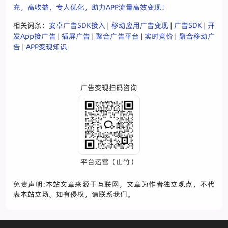
充，高收益，专人优化，助力APP流量高效变现！
相关词条：
安卓广告SDK接入
|
移动应用广告变现
|
广告SDK
|
开
发App接广告
|
插屏广告
|
聚合广告平台
|
实时竞价
|
聚合移动广
告
|
APP变现知识
广告变现扫码咨询
平台运营（山竹）
免责声明:本站文章来源于互联网，文章为作者独立观点，不代
表本站立场。如有侵权，请联系我们。