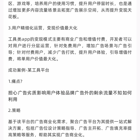
区、游戏等，培养用户的使用习惯，提升用户停留时长，也是通
过增加更多内容流量场景去拓宽广告展示空间，从而提升变现天
花板。
3.用户精细化运营，变现价值最大化
工具类app的变现模式主要有商业广告和增值付费，开发者可以
对用户进行分层运营，针对免费用户，增加广告场景与广告引
导；针对付费用户，减少广告打扰，提升用户体验，引导增值付
费，将单用户价值最大化。
成功案例-某工具平台
1.痛点?
担心广告劣质影响用户体验品牌广告外的剩余流量不知如何
利用
2.策略
基于该平台的广告商业化需求，聚合广告平台为其提供一站式解
决方案，包括广告位设计策略指导、广告主开拓、广告填充率提
高策略等服务，帮助其实现广告商业化。