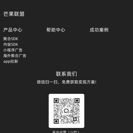
芒果联盟
产品中心
帮助中心
成功案例
聚合SDK
内容SDK
小程序广告
海外聚合广告
app拉新
联系我们
微信扫一扫，免费获取变现方案!
平台运营（山竹）