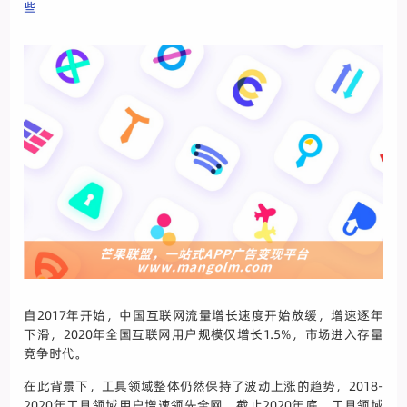
些
自2017年开始，中国互联网流量增长速度开始放缓，增速逐年
下滑，2020年全国互联网用户规模仅增长1.5%，市场进入存量
竞争时代。
在此背景下，工具领域整体仍然保持了波动上涨的趋势，2018-
2020年工具领域用户增速领先全网，截止2020年底，工具领域