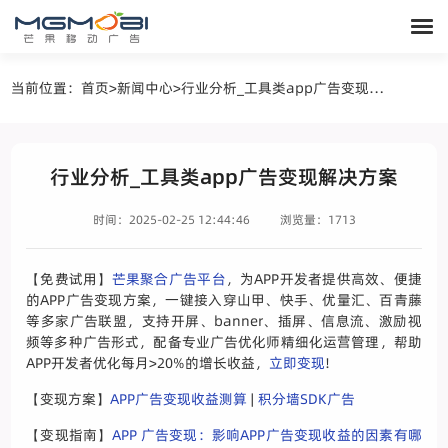
当前位置：
首页
>
新闻中心
>
行业分析_工具类app广告变现解决方案
行业分析_工具类app广告变现解决方案
时间：2025-02-25 12:44:46
浏览量：1713
【免费试用】
芒果聚合广告平台
，为APP开发者提供高效、便捷
的APP广告变现方案，一键接入穿山甲、快手、优量汇、百青藤
等多家广告联盟，支持开屏、banner、插屏、信息流、激励视
频等多种广告形式，配备专业广告优化师精细化运营管理，帮助
APP开发者优化每月>20%的增长收益，
立即变现
!
【变现方案】
APP广告变现收益测算
|
积分墙SDK广告
【变现指南】
APP 广告变现：影响APP广告变现收益的因素有哪