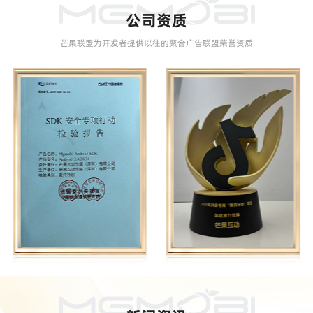
公司资质
芒果联盟为开发者提供以往的聚合广告联盟荣誉资质