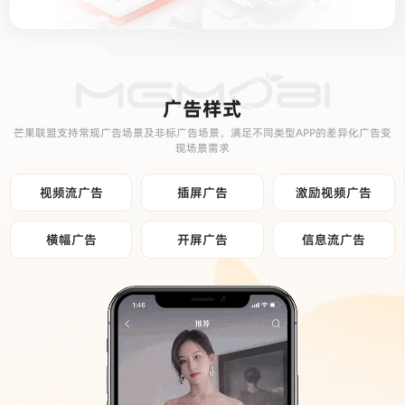
广告样式
芒果联盟支持常规广告场景及非标广告场景，满足不同类型APP的差异化广告变
现场景需求
视频流广告
插屏广告
激励视频广告
横幅广告
开屏广告
信息流广告