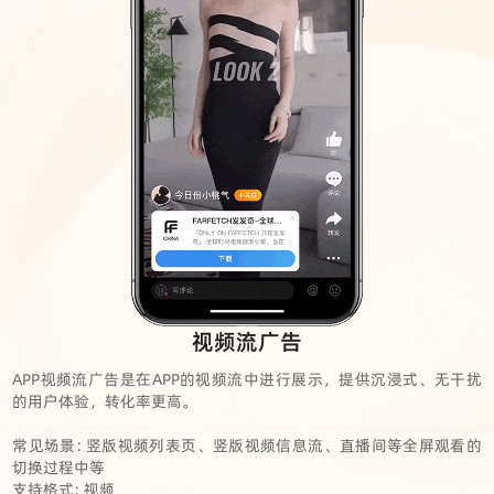
视频流广告
APP视频流广告是在APP的视频流中进行展示，提供沉浸式、无干扰
的用户体验，转化率更高。
常见场景: 竖版视频列表页、竖版视频信息流、直播间等全屏观看的
切换过程中等
支持格式: 视频