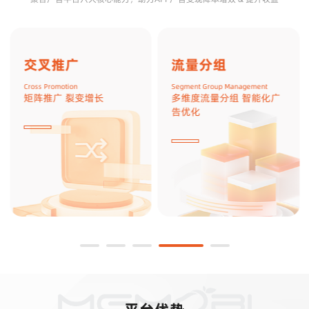
交叉推广
流量分组
Cross Promotion
Segment Group Management
矩阵推广 裂变增长
多维度流量分组 智能化广
告优化