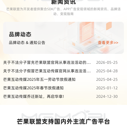
新闻资讯
芒果联盟为开发者提供聚合SDK广告、APP广告变现领域的新闻资讯、品牌活
动、变现指南
品牌动态
品牌动态 & 通知公告
查看更多>>
关于不法分子冒充芒果联盟官网从事违法活动的严正声明
2026-05-25
关于不法分子假冒芒果互动传媒官网从事违法活动的严正声明
2025-04-28
芒果互动传媒2025年五一劳动节放假通知
2025-04-25
芒果互动传媒2025年春节放假通知
2025-01-12
芒果互动传媒乔迁新址，再启华章!
2024-12-30
芒果联盟支持国内外主流广告平台