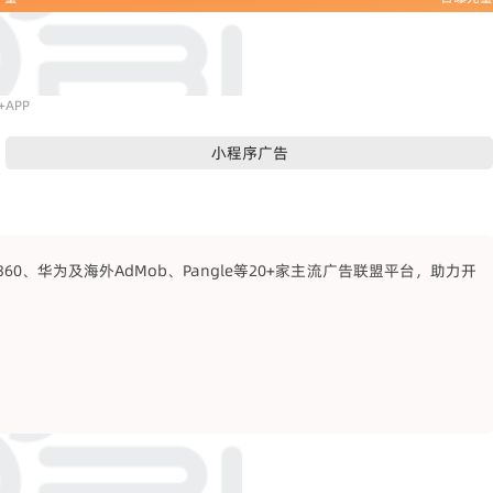
APP
小程序广告
、华为及海外AdMob、Pangle等20+家主流广告联盟平台，助力开