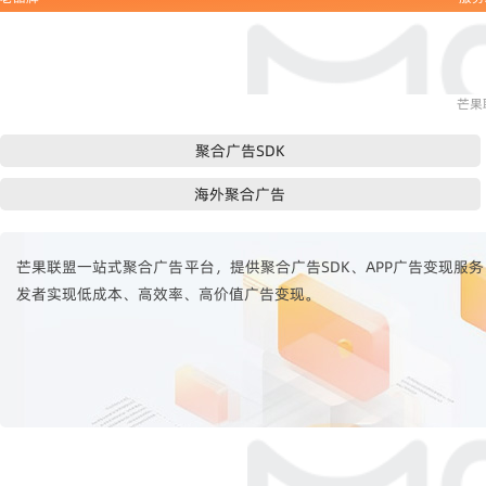
芒果
聚合广告SDK
海外聚合广告
芒果联盟一站式聚合广告平台，提供聚合广告SDK、APP广告变现服务，
发者实现低成本、高效率、高价值广告变现。