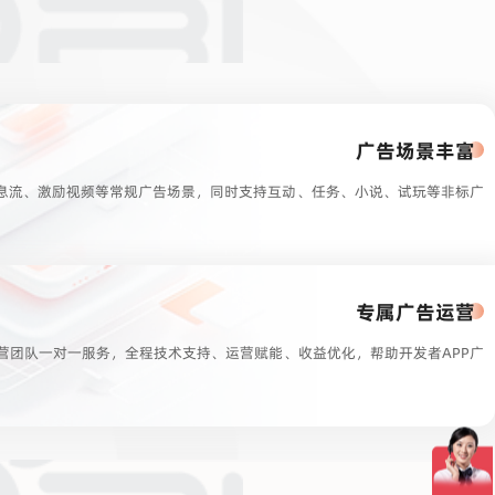
广告场景丰富
息流、激励视频等常规广告场景，同时支持互动、任务、小说、试玩等非标广
专属广告运营
运营团队一对一服务，全程技术支持、运营赋能、收益优化，帮助开发者APP广