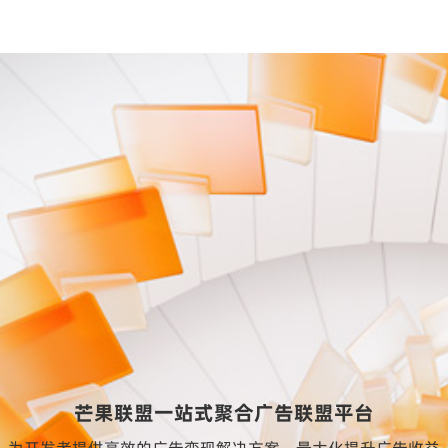
芒果联盟一站式聚合广告联盟平台
为开发者提供高效的广告变现解决方案、最大化提升广告收益