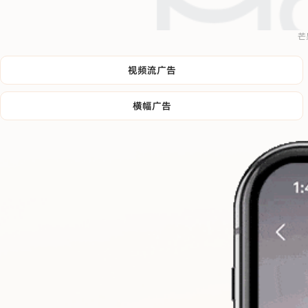
芒
视频流广告
横幅广告