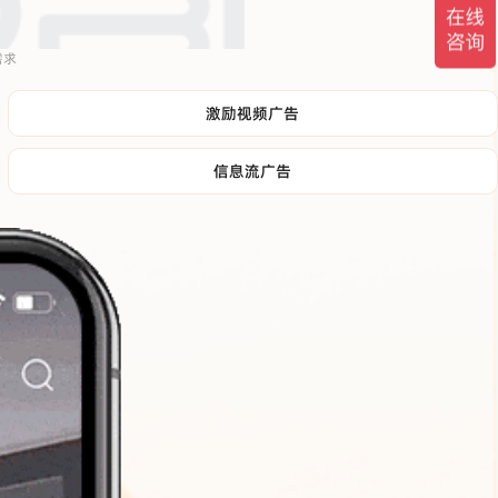
需求
激励视频广告
信息流广告