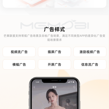
广告样式
芒果联盟支持常规广告场景及非标广告场景，满足不同类型APP的差异化广告变
现场景需求
视频流广告
插屏广告
激励视频广告
横幅广告
开屏广告
信息流广告