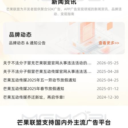
新闻资讯
芒果联盟为开发者提供聚合SDK广告、APP广告变现领域的新闻资讯、品牌活
动、变现指南
品牌动态
品牌动态 & 通知公告
查看更多>>
关于不法分子冒充芒果联盟官网从事违法活动的严正声明
2026-05-25
关于不法分子假冒芒果互动传媒官网从事违法活动的严正声明
2025-04-28
芒果互动传媒2025年五一劳动节放假通知
2025-04-25
芒果互动传媒2025年春节放假通知
2025-01-12
芒果互动传媒乔迁新址，再启华章!
2024-12-30
芒果联盟支持国内外主流广告平台