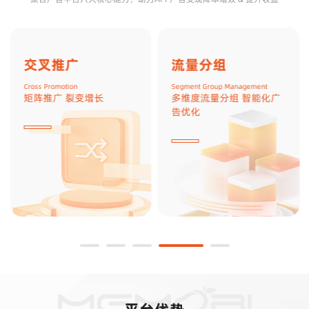
交叉推广
流量分组
Cross Promotion
Segment Group Management
矩阵推广 裂变增长
多维度流量分组 智能化广
告优化