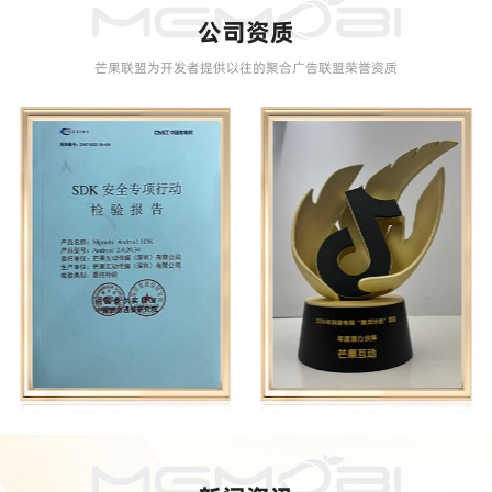
公司资质
芒果联盟为开发者提供以往的聚合广告联盟荣誉资质