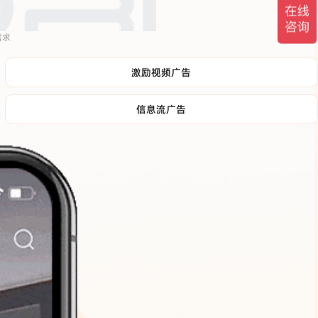
需求
激励视频广告
信息流广告