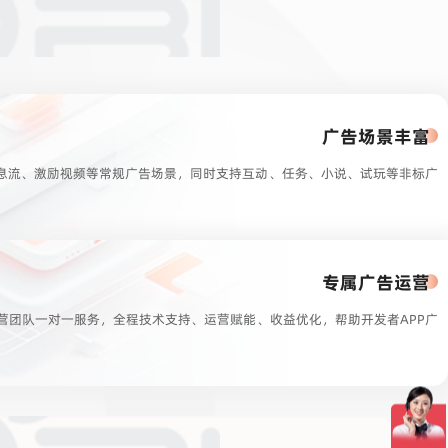
广告场景丰富
息流、激励视频等常规广告场景，同时支持互动、任务、小说、试玩等非标广
专属广告运营
运营团队一对一服务，全程技术支持、运营赋能、收益优化，帮助开发者APP广