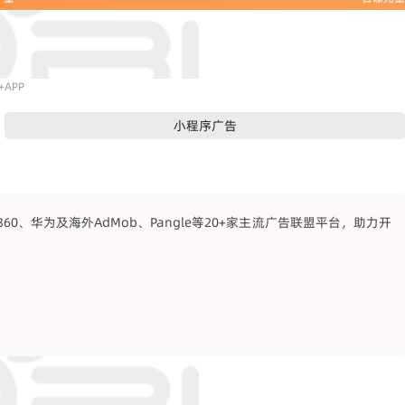
APP
小程序广告
、华为及海外AdMob、Pangle等20+家主流广告联盟平台，助力开