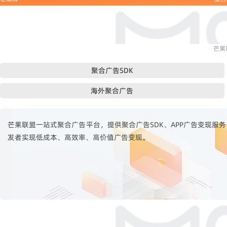
芒果
聚合广告SDK
海外聚合广告
芒果联盟一站式聚合广告平台，提供聚合广告SDK、APP广告变现服务，
发者实现低成本、高效率、高价值广告变现。