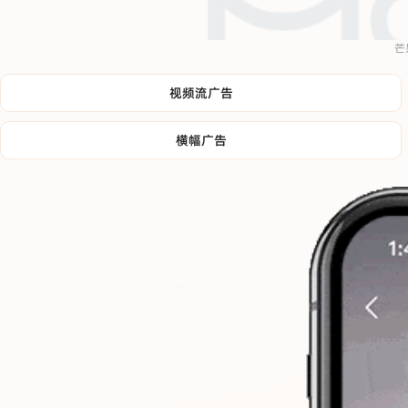
芒
视频流广告
横幅广告