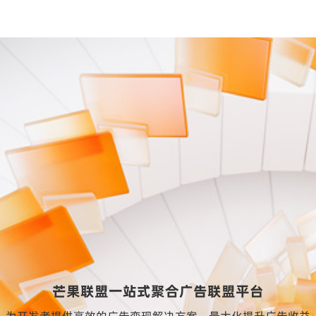
芒果联盟一站式聚合广告联盟平台
为开发者提供高效的广告变现解决方案、最大化提升广告收益