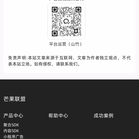
平台运营（山竹）
免责声明:本站文章来源于互联网，文章为作者独立观点，不代
表本站立场。如有侵权，请联系我们。
芒果联盟
产品中心
帮助中心
成功案例
聚合SDK
内容SDK
小程序广告