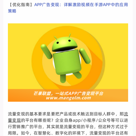
【优化指南】
APP广告变现：详解激励视频在手游APP中的应用
策略
流量变现的基本要求是要把产品或技术触达到目标人群中，那
流
量变现
的平台有哪些呢？企业自身app/小程序/公众号等可以进
行营销推广的平台，其实就是流量变现的平台，但这种方式过于
局限。如今，在智慧化、数字化的环境下，流量变现的平台还有