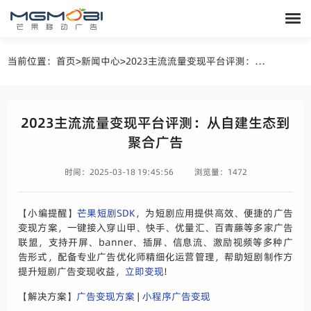
当前位置：
首页
>
新闻中心
>
2023主流流量变现平台评测：从自建生态到聚合广告
2023主流流量变现平台评测：从自建生态到
聚合广告
时间：2025-03-18 19:45:56
浏览量：1472
【小编提醒】
芒果短剧SDK
，为短剧应用提供高效、便捷的广告
变现方案，一键接入穿山甲、快手、优量汇、百青藤等多家广告
联盟，支持开屏、banner、插屏、信息流、激励视频等多种广
告形式，配备专业广告优化师精细化运营管理，帮助短剧制作方
提升短剧广告变现收益，
立即变现
!
【解决方案】
广告变现方案
|
小程序广告变现