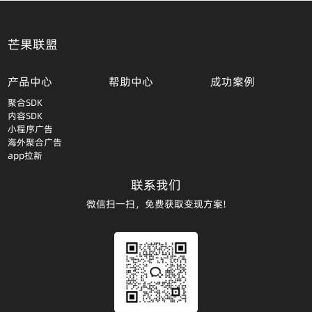
芒果联盟
产品中心
帮助中心
成功案例
聚合SDK
内容SDK
小程序广告
海外聚合广告
app拉新
联系我们
微信扫一扫，免费获取变现方案!