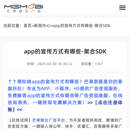
当前位置：
首页
>
新闻中心
>
app的宣传方式有哪些-聚合SDK
app的宣传方式有哪些-聚合SDK
时间：2025-03-30 16:30:12
浏览量：1367
↑↑想知晓app的宣传方式有哪些？芒果联盟是你的答
案所在！专业为APP、小程序、H5提供广告变现服务，
免费解答app的宣传方式有哪些等广告变现难题，在线
咨询商务，一键获取专属解决方案！
>>【点击注册体
验】<<
【在线试用】
芒果聚合广告平台
，为开发者提供高效、便捷的广
告变现方案，一键接入穿山甲、快手、优量汇、百青藤等多家广