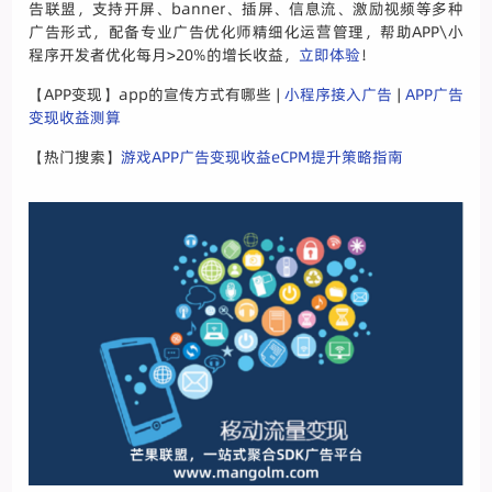
告联盟，支持开屏、banner、插屏、信息流、激励视频等多种
广告形式，配备专业广告优化师精细化运营管理，帮助APP\小
程序开发者优化每月>20%的增长收益，
立即体验
！
【APP变现】app的宣传方式有哪些 |
小程序接入广告
|
APP广告
变现收益测算
【热门搜索】
游戏APP广告变现收益eCPM提升策略指南