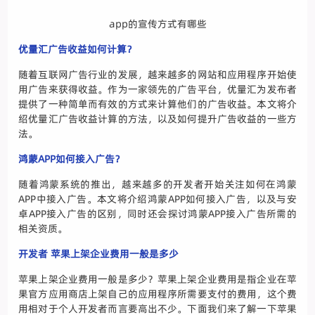
app的宣传方式有哪些
优量汇广告收益如何计算？
随着互联网广告行业的发展，越来越多的网站和应用程序开始使
用广告来获得收益。作为一家领先的广告平台，优量汇为发布者
提供了一种简单而有效的方式来计算他们的广告收益。本文将介
绍优量汇广告收益计算的方法，以及如何提升广告收益的一些方
法。
鸿蒙APP如何接入广告？
随着鸿蒙系统的推出，越来越多的开发者开始关注如何在鸿蒙
APP中接入广告。本文将介绍鸿蒙APP如何接入广告，以及与安
卓APP接入广告的区别，同时还会探讨鸿蒙APP接入广告所需的
相关资质。
开发者 苹果上架企业费用一般是多少
苹果上架企业费用一般是多少？苹果上架企业费用是指企业在苹
果官方应用商店上架自己的应用程序所需要支付的费用，这个费
用相对于个人开发者而言要高出不少。下面我们来了解一下苹果