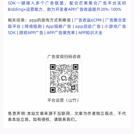
SDK一键接入多个广告联盟，配合芒果聚合广告平台实时
Bidding+运营能力，助力开发者APP广告收益提升20%-100%
相关词条：app的宣传方式有哪些 |
广告收益eCPM
|
广告聚合变
现平台
|
网络短剧
|
App视频广告
|
app启动广告
|
小游戏广告
SDK
|
游戏APP广告
|
APP广告填充率
|
APP知识大全
广告变现扫码咨询
平台运营（山竹）
免责声明:本站文章来源于互联网，文章为作者独立观点，不代
表本站立场。如有侵权，请联系我们。