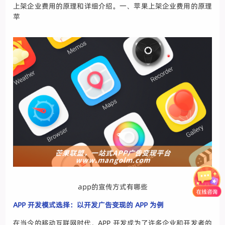
上架企业费用的原理和详细介绍。一、苹果上架企业费用的原理
苹
app的宣传方式有哪些
APP 开发模式选择：以开发广告变现的 APP 为例
在当今的移动互联网时代，APP 开发成为了许多企业和开发者的