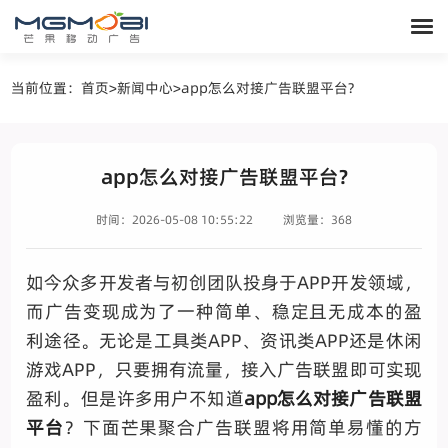
当前位置：
首页
>
新闻中心
>
app怎么对接广告联盟平台?
app怎么对接广告联盟平台?
时间：2026-05-08 10:55:22
浏览量：368
如今众多开发者与初创团队投身于APP开发领域，
而广告变现成为了一种简单、稳定且无成本的盈
利途径。无论是工具类APP、资讯类APP还是休闲
游戏APP，只要拥有流量，接入广告联盟即可实现
盈利。但是许多用户不知道
app怎么对接广告联盟
平台
？下面芒果聚合广告联盟将用简单易懂的方