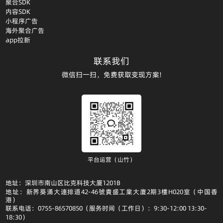
聚合SDK
内容SDK
小程序广告
海外聚合广告
app拉新
联系我们
微信扫一扫，免费获取变现方案!
平台运营（山竹）
地址：深圳市南山区比克科技大厦1201B
地址：新界葵涌大連排道42-46號貴盛工業大廈2期3樓H020室（中国香
港）
联系电话：0755-86570850（服务时间（工作日）：9:30-12:00 13:30-
18:30）