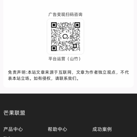
广告变现扫码咨询
平台运营（山竹）
免责声明:本站文章来源于互联网，文章为作者独立观点，不代
表本站立场。如有侵权，请联系我们。
芒果联盟
产品中心
帮助中心
成功案例