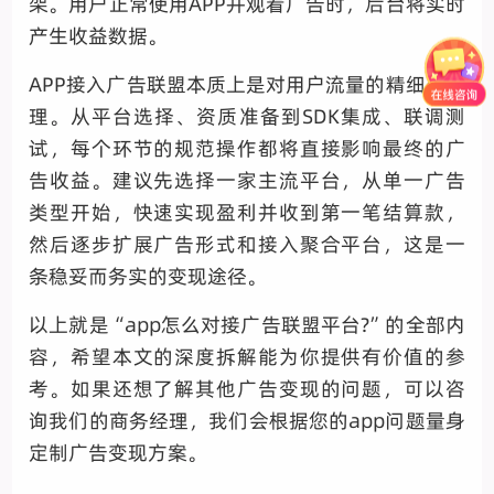
架。用户正常使用APP并观看广告时，后台将实时
产生收益数据。
APP接入广告联盟本质上是对用户流量的精细化管
理。从平台选择、资质准备到SDK集成、联调测
试，每个环节的规范操作都将直接影响最终的广
告收益。建议先选择一家主流平台，从单一广告
类型开始，快速实现盈利并收到第一笔结算款，
然后逐步扩展广告形式和接入聚合平台，这是一
条稳妥而务实的变现途径。
以上就是“app怎么对接广告联盟平台?”的全部内
容，希望本文的深度拆解能为你提供有价值的参
考。如果还想了解其他广告变现的问题，可以咨
询我们的商务经理，我们会根据您的app问题量身
定制广告变现方案。