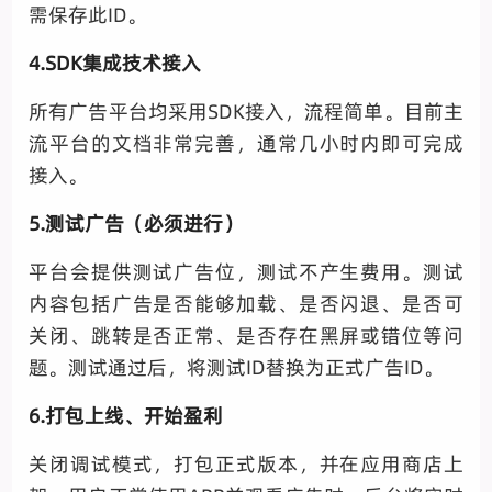
需保存此ID。
4.SDK集成技术接入
所有广告平台均采用SDK接入，流程简单。目前主
流平台的文档非常完善，通常几小时内即可完成
接入。
5.测试广告（必须进行）
平台会提供测试广告位，测试不产生费用。测试
内容包括广告是否能够加载、是否闪退、是否可
关闭、跳转是否正常、是否存在黑屏或错位等问
题。测试通过后，将测试ID替换为正式广告ID。
6.打包上线、开始盈利
关闭调试模式，打包正式版本，并在应用商店上