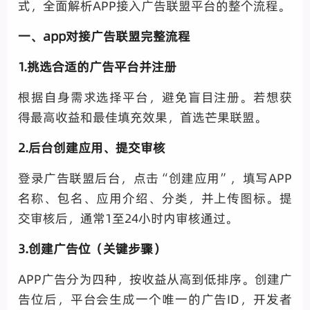
式，全面解析APP接入广告联盟平台的整个流程。
一、app对接广告联盟完整流程
1.挑选合适的广告平台并注册
根据自身需求选择平台，避免盲目注册。若想获
得最高收益和最佳填充效果，首选芒果联盟。
2.后台创建应用、提交审核
登录广告联盟后台，点击“创建应用”，填写APP
名称、包名、应用介绍、分类，并上传图标。提
交审核后，通常1至24小时内审核通过。
3.创建广告位（关键步骤）
APP广告分为四种，按收益从高到低排序。创建广
告位后，平台会生成一个唯一的广告ID，开发者