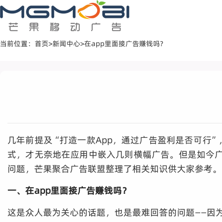
当前位置：
首页
>
新闻中心
>
在app里面接广告赚钱吗?
几年前提及“打造一款App，通过广告盈利是否可行
式，才无奈地在应用中嵌入几则横幅广告。但是如今广
问题，芒果聚合广告联盟整理了相关知识供大家参考。
一、在app里面接广告赚钱吗？
这是众人最为关心的话题，也是最难回答的问题——因