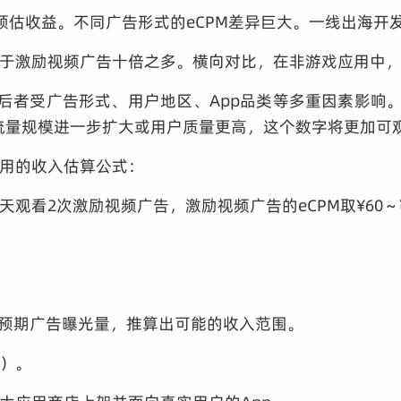
预估收益。不同广告形式的eCPM差异巨大。一线出海开发
于激励视频广告十倍之多。横向对比，在非游戏应用中，激
后者受广告形式、用户地区、App品类等多重因素影响。
若流量规模进一步扩大或用户质量更高，这个数字将更加可
用的收入估算公式：
天观看2次激励视频广告，激励视频广告的eCPM取¥60～
和预期广告曝光量，推算出可能的收入范围。
）。