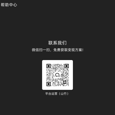
帮助中心
联系我们
微信扫一扫，免费获取变现方案!
平台运营（山竹）