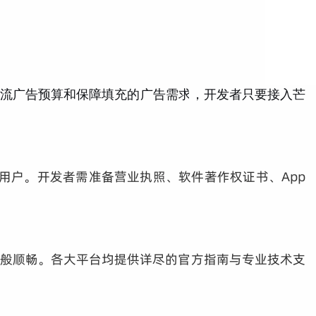
主流广告预算和保障填充的广告需求
，开发者只要接入芒
用户。开发者需准备营业执照、软件著作权证书、App
水般顺畅。各大平台均提供详尽的官方指南与专业技术支