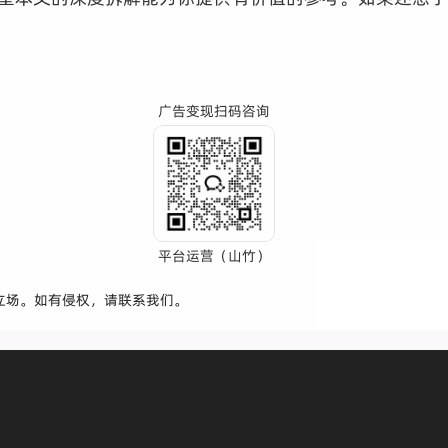
广告变现扫码咨询
平台运营（山竹）
立场。如有侵权，请联系我们。