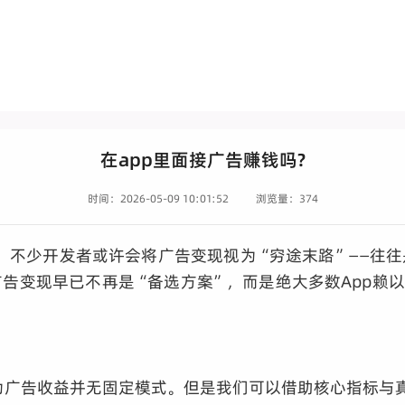
在app里面接广告赚钱吗?
时间：2026-05-09 10:01:52
浏览量：374
”，不少开发者或许会将广告变现视为“穷途末路”——往
告变现早已不再是“备选方案”，而是绝大多数App赖
为广告收益并无固定模式。但是我们可以借助核心指标与