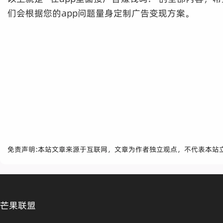
们会根据您的app问题量身定制广告变现方案。
免责声明:本站文章来源于互联网，文章为作者独立观点，不代表本站
芒果联盟