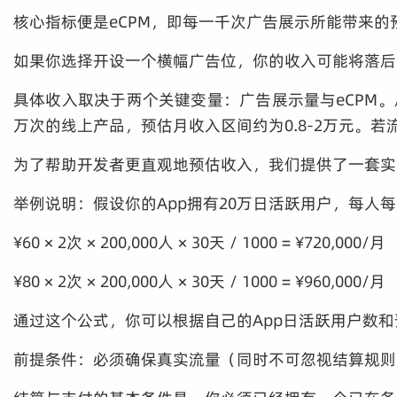
核心指标便是eCPM，即每一千次广告展示所能带来的
如果你选择开设一个横幅广告位，你的收入可能将落后
具体收入取决于两个关键变量：广告展示量与eCPM。
万次的线上产品，预估月收入区间约为0.8-2万元。
为了帮助开发者更直观地预估收入，我们提供了一套实
举例说明：假设你的App拥有20万日活跃用户，每人每
¥60 × 2次 × 200,000人 × 30天 / 1000 = ¥720,000/月
¥80 × 2次 × 200,000人 × 30天 / 1000 = ¥960,000/月
通过这个公式，你可以根据自己的App日活跃用户数
前提条件：必须确保真实流量（同时不可忽视结算规则