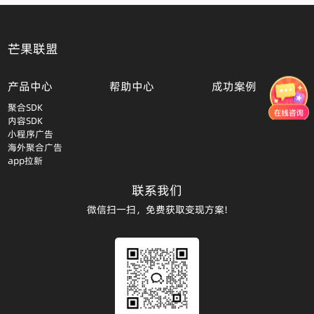
芒果联盟
产品中心
帮助中心
成功案例
聚合SDK
内容SDK
小程序广告
海外聚合广告
app拉新
联系我们
微信扫一扫，免费获取变现方案!