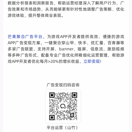
数据分析报表和洞察报告，帮助运营经理深入了解用户行为、广
告效果和市场趋势，从而能够更有针对性地调整广告策略、优化
游戏体验，提升整体商业表现。
芒果聚合广告平台
，为游戏APP开发者提供高效、便捷的游戏
APP广告变现方案，一键聚合穿山甲、快手、优汇量、百青藤等
多家广告联盟，支持开屏、banner、插屏、信息流、激励视频
等多种广告形式，配备专业广告优化师精细化运营管理，帮助游
戏APP开发者优化每月>20%的增长收益，
立即变现
!
广告变现扫码咨询
平台运营（山竹）