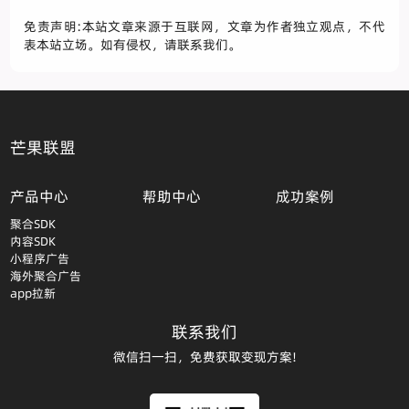
免责声明:本站文章来源于互联网，文章为作者独立观点，不代
表本站立场。如有侵权，请联系我们。
芒果联盟
产品中心
帮助中心
成功案例
聚合SDK
内容SDK
小程序广告
海外聚合广告
app拉新
联系我们
微信扫一扫，免费获取变现方案!