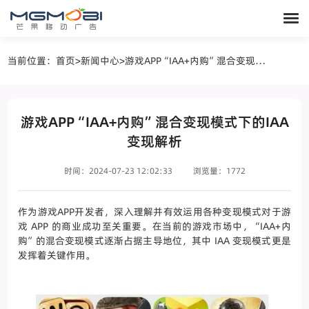
当前位置：
首页
>
新闻中心
>
游戏APP“IAA+内购”混合变现模式下的IAA变现解析
游戏APP“IAA+内购”混合变现模式下的IAA
变现解析
时间：2024-07-23 12:02:33
浏览量：1772
作为游戏APP开发者，深入理解并有效运用各种变现模式对于游
戏 APP 的商业成功至关重要。在当前的游戏市场中，“IAA+内
购”的混合变现模式逐渐占据主导地位，其中 IAA 变现模式更是
发挥着关键作用。