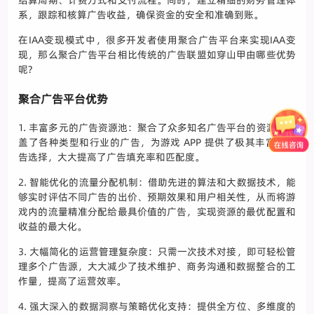
系，跟踪和核算广告收益，确保资金的安全和准确到账。
在IAA变现模式中，很多开发者使用聚合广告平台来实现IAA变
现，那么聚合广告平台相比传统的广告联盟如穿山甲由哪些优势
呢?
聚合广告平台优势
1. 丰富多元的广告资源池：聚合了众多知名广告平台的资源，涵
盖了各种类型和行业的广告，为游戏 APP 提供了极其丰富的广
告选择，大大提高了广告填充率和匹配度。
2. 智能优化的流量分配机制：借助先进的算法和大数据技术，能
够实时评估不同广告的出价、预期效果和用户相关性，从而将游
戏内的流量精准分配给最具价值的广告，实现资源的最优配置和
收益的最大化。
3. 大幅简化的运营管理复杂度：只需一次技术对接，即可轻松管
理多个广告源，大大减少了技术维护、商务沟通和数据整合的工
作量，提高了运营效率。
4. 强大深入的数据洞察与策略优化支持：提供全方位、多维度的