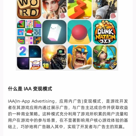
什么是 IAA 变现模式
IAA(In-App Advertising，应用内广告)变现模式，是游戏开发
者在其游戏应用内通过展示广告，与广告主达成合作并获取收益
的一种商业策略。这种模式充分利用了游戏所积累的用户流量和
用户在游戏中的参与场景，在不显著影响用户核心游戏体验的基
础上，巧妙地将广告融入其中，实现了开发者与广告主的双赢。