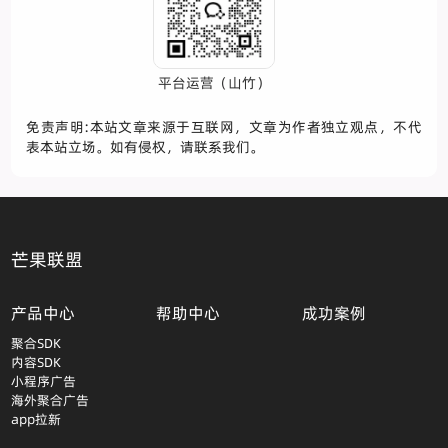
平台运营（山竹）
免责声明:本站文章来源于互联网，文章为作者独立观点，不代
表本站立场。如有侵权，请联系我们。
芒果联盟
产品中心
帮助中心
成功案例
聚合SDK
内容SDK
小程序广告
海外聚合广告
app拉新