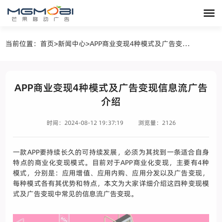
当前位置：
首页
>
新闻中心
>
APP商业变现4种模式及广告变现信息流广告介绍
APP商业变现4种模式及广告变现信息流广告
介绍
时间：2024-08-12 19:37:19
浏览量：2126
一款APP要持续长久的可持续发展，必须为其找到一条适合自身
特点的商业化变现模式。目前对于APP商业化变现，主要有4种
模式，分别是：应用增值、应用内购、应用分发以及广告变现，
每种模式各有其优势和特点，本文为大家详细介绍这四种变现模
式及广告变现中常见的信息流广告变现。