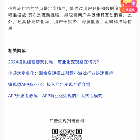
信息流广告的特点是定向精准，能通过用户分析和数据追踪实现
精准投放;其次是互动性强，能吸引用户并促使其互动消费。此
外，还具备高转化率、用户干扰少、跨屏覆盖、定向精准等特
点。
相关阅读：
2024模拟经营游戏扎堆，商业化变现路在何方?
小游戏商业化：混合变现模式引领小游戏行业快速崛起
短视频APP商业化：接入广告变现方式介绍
APP开发者必读：APP商业化变现的四大核心模式
广告变现扫码咨询