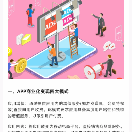
一、APP商业化变现四大模式
应用增值：通过提供应用内的增值服务(如游戏道具、会员特权
等)直接向用户收费。此模式要求应用具备高度用户粘性和独特
的增值服务，以吸引用户付费。
应用内购：将应用转变为移动电商平台，直接销售商品或服务。