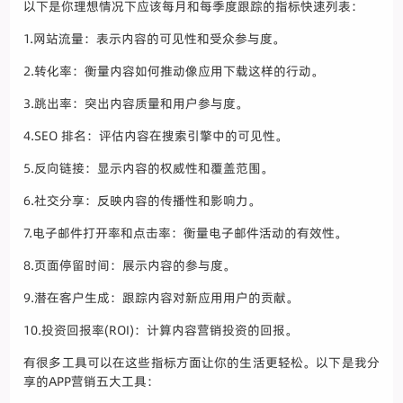
以下是你理想情况下应该每月和每季度跟踪的指标快速列表：
1.网站流量：表示内容的可见性和受众参与度。
2.转化率：衡量内容如何推动像应用下载这样的行动。
3.跳出率：突出内容质量和用户参与度。
4.SEO 排名：评估内容在搜索引擎中的可见性。
5.反向链接：显示内容的权威性和覆盖范围。
6.社交分享：反映内容的传播性和影响力。
7.电子邮件打开率和点击率：衡量电子邮件活动的有效性。
8.页面停留时间：展示内容的参与度。
9.潜在客户生成：跟踪内容对新应用用户的贡献。
10.投资回报率(ROI)：计算内容营销投资的回报。
有很多工具可以在这些指标方面让你的生活更轻松。以下是我分
享的APP营销五大工具：