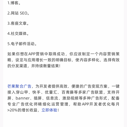
1.博客。
2.网站 SEO。
3.客座文章。
4.社交媒体。
5.电子邮件活动。
如果你想在APP营销中取得成功，你应该制定一个内容营销策
略，设定与应用增长一致的明确目标，使内容多样化，选择有效
的分发渠道，并持续衡量结果!
芒果聚合广告
，为开发者提供高效、便捷的广告变现方案，一键
接入穿山甲、快手、优量汇、百青藤等多家广告联盟，支持开
屏、banner、插屏、信息流、激励视频等多种广告形式，配备
专业广告优化师精细化运营管理，帮助APP开发者优化每月
>20%的增长收益，
立即体验
！