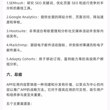
1.SEMrush：研究 SEO 关键词、优化页面 SEO 和进行竞争对手
分析的最佳工具。
2.Google Analytics：提供全面的网站分析、页面访问、网站速
度和审核。
3.Hootsuite：非常适合帮助管理和分析社交媒体活动并安排内
容发布。
4.Mailchimp：跟踪电子邮件活动指标，并安排时事通讯和电子
邮件漏斗。
5.Adapty Cohorts：用于移动订阅、盈利能力等的高级用户群
组分析。
六、总结
APP应用内容营销是一种创建和分发有价值、以受众为中心的内
容以推广APP的战略方法。它对于提高应用的可见性、吸引用户
和培养参与度至关重要。
五个主要渠道是：