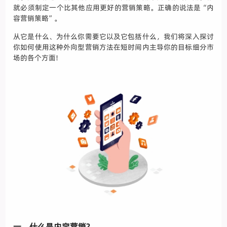
就必须制定一个比其他应用更好的营销策略。正确的说法是“内
容营销策略”。
从它是什么、为什么你需要它以及它包括什么，我们将深入探讨
你如何使用这种外向型营销方法在短时间内主导你的目标细分市
场的各个方面!
一、什么是内容营销?