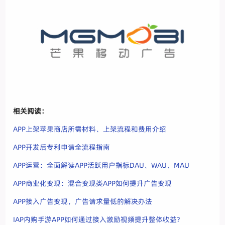
相关阅读：
APP上架苹果商店所需材料、上架流程和费用介绍
APP开发后专利申请全流程指南
APP运营：全面解读APP活跃用户指标DAU、WAU、MAU
APP商业化变现：混合变现类APP如何提升广告变现
APP接入广告变现，广告请求量低的解决办法
IAP内购手游APP如何通过接入激励视频提升整体收益?