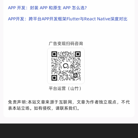
APP 开发：封装 APP 和原生 APP 怎么选?
APP开发：跨平台APP开发框架Flutter与React Native深度对比
广告变现扫码咨询
平台运营（山竹）
免责声明:本站文章来源于互联网，文章为作者独立观点，不代
表本站立场。如有侵权，请联系我们。