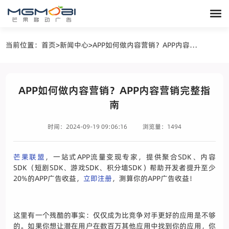
当前位置：
首页
>
新闻中心
>
APP如何做内容营销？APP内容营销完整指南
APP如何做内容营销？APP内容营销完整指
南
时间：2024-09-19 09:06:16
浏览量：1494
芒果联盟
，一站式APP流量变现专家，提供聚合SDK、内容
SDK（短剧SDK、游戏SDK、积分墙SDK）帮助开发者提升至少
20%的APP广告收益，
立即注册
，测算你的APP广告收益！
这里有一个残酷的事实：仅仅成为比竞争对手更好的应用是不够
的。如果你想让潜在用户在数百万其他应用中找到你的应用，你