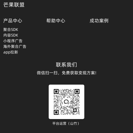
芒果联盟
产品中心
帮助中心
成功案例
聚合SDK
内容SDK
小程序广告
海外聚合广告
app拉新
联系我们
微信扫一扫，免费获取变现方案!
平台运营（山竹）