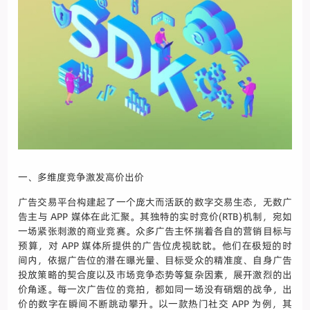
一、多维度竞争激发高价出价
广告交易平台构建起了一个庞大而活跃的数字交易生态，无数广
告主与 APP 媒体在此汇聚。其独特的实时竞价(RTB)机制，宛如
一场紧张刺激的商业竞赛。众多广告主怀揣着各自的营销目标与
预算，对 APP 媒体所提供的广告位虎视眈眈。他们在极短的时
间内，依据广告位的潜在曝光量、目标受众的精准度、自身广告
投放策略的契合度以及市场竞争态势等复杂因素，展开激烈的出
价角逐。每一次广告位的竞拍，都如同一场没有硝烟的战争，出
价的数字在瞬间不断跳动攀升。以一款热门社交 APP 为例，其