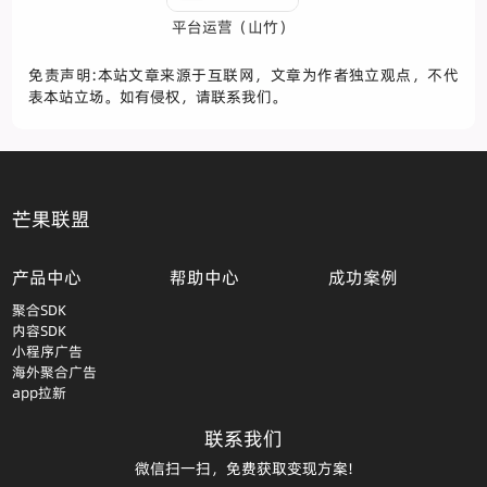
平台运营（山竹）
免责声明:本站文章来源于互联网，文章为作者独立观点，不代
表本站立场。如有侵权，请联系我们。
芒果联盟
产品中心
帮助中心
成功案例
聚合SDK
内容SDK
小程序广告
海外聚合广告
app拉新
联系我们
微信扫一扫，免费获取变现方案!