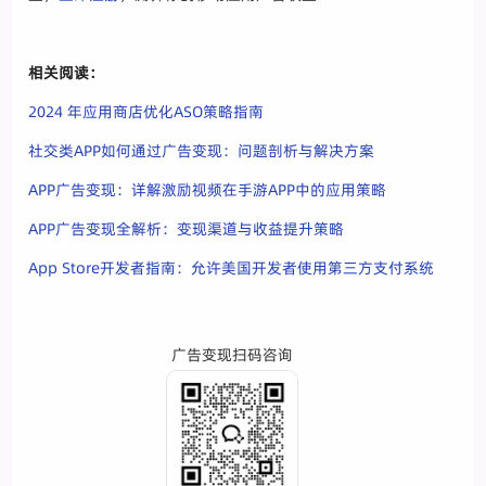
相关阅读：
2024 年应用商店优化ASO策略指南
社交类APP如何通过广告变现：问题剖析与解决方案
APP广告变现：详解激励视频在手游APP中的应用策略
APP广告变现全解析：变现渠道与收益提升策略
App Store开发者指南：允许美国开发者使用第三方支付系统
广告变现扫码咨询