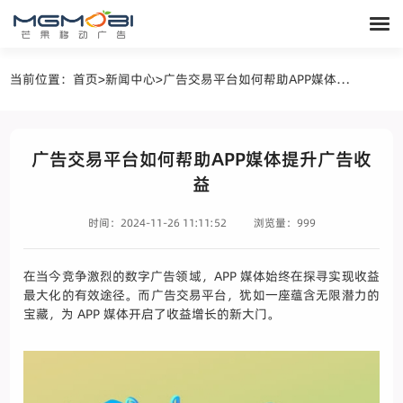
当前位置：
首页
>
新闻中心
>
广告交易平台如何帮助APP媒体提升广告收益
广告交易平台如何帮助APP媒体提升广告收
益
时间：2024-11-26 11:11:52
浏览量：999
在当今竞争激烈的数字广告领域，APP 媒体始终在探寻实现收益
最大化的有效途径。而广告交易平台，犹如一座蕴含无限潜力的
宝藏，为 APP 媒体开启了收益增长的新大门。