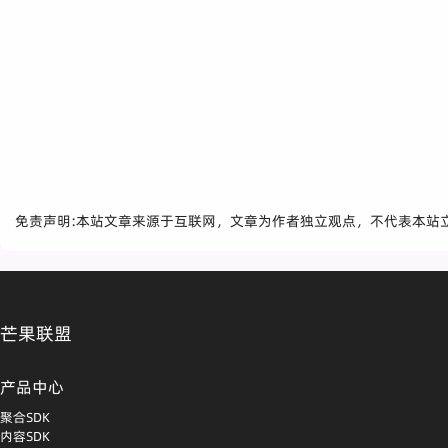
免责声明:本站文章来源于互联网，文章为作者独立观点，不代表本站
芒果联盟
产品中心
聚合SDK
内容SDK