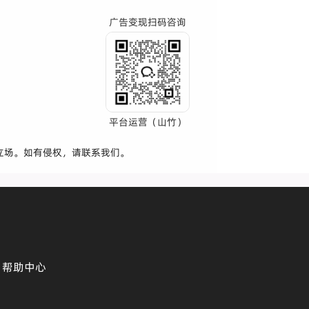
广告变现扫码咨询
平台运营（山竹）
立场。如有侵权，请联系我们。
帮助中心