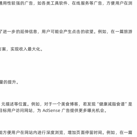
通用性较强的广告，如各类工具软件、在线服务等广告，方便用户在浏
了进一步的延伸信息，用户可能会产生点击的欲望。例如，在一篇旅游
方案，实现收入最大化。
击量的提升。
元描述等位置。例如，对于一个美食博客，若发现“健康减脂食谱”是
户访问网站，为 AdSense 广告提供更多曝光机会。
能方便用户在网站内进行深度浏览，增加页面停留时间。例如，在一篇