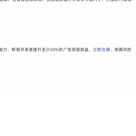
能力，帮助开发者提升至少20%的广告变现收益，
立即注册
，测算你的