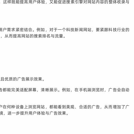
”，这样既能提高用户体验，又能促进搜索引擎对网站内容的整体收录与
用户需求紧密结合。例如，对于一个科技新闻网站，要紧跟科技行业的
值，从而提高网站的搜索排名与流量。
致且优质的广告展示效果。
告都能完美适配屏幕，清晰展示。例如，在手机端浏览时，广告会自动
户在何种设备上浏览网站，都能看到美观、合适的广告，从而增加了广
环境，进一步提升用户体验与广告效果。