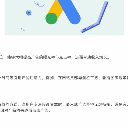
广告位，能够大幅提高广告的曝光率与点击率，进而带动收入增长。
一时间吸引用户的注意力。例如，在网站头部导航栏下方、轮播图旁边等
有效的方式。当用户专注阅读文章时，嵌入式广告能够无缝衔接，避免突
会因对产品的兴趣而点击广告。