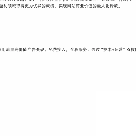
广告盈利领域取得更为优异的成绩，实现网站商业价值的最大化释放。
应用流量高价值广告变现，免费接入，全程服务，通过“技术+运营”双核