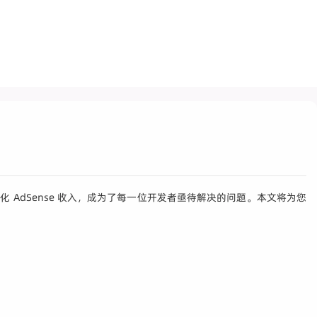
化 AdSense 收入，成为了每一位开发者亟待解决的问题。本文将为您