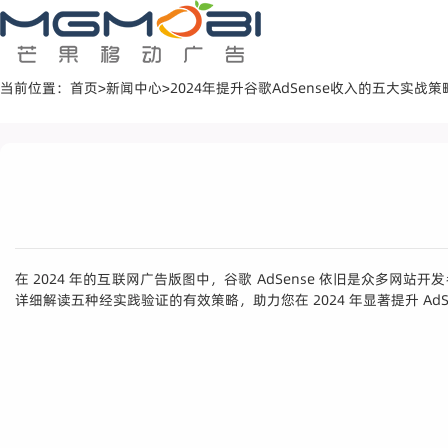
当前位置：
首页
>
新闻中心
>
2024年提升谷歌AdSense收入的五大实战策
在 2024 年的互联网广告版图中，谷歌 AdSense 依旧是众多
详细解读五种经实践验证的有效策略，助力您在 2024 年显著提升 Ad