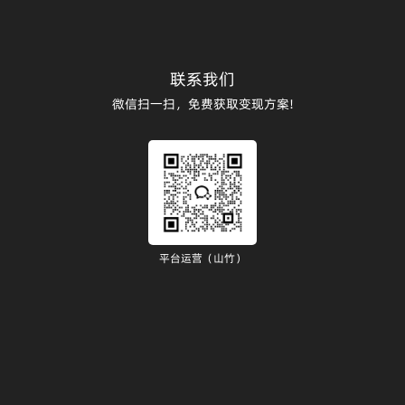
联系我们
微信扫一扫，免费获取变现方案!
平台运营（山竹）
）