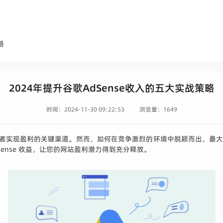
略
2024年提升谷歌AdSense收入的五大实战策略
时间：2024-11-30 09:22:53
浏览量：1649
网站开发者实现盈利的关键渠道。然而，如何在竞争激烈的环境中脱颖而出，最大
Sense 收益，让您的网站盈利潜力得到充分释放。