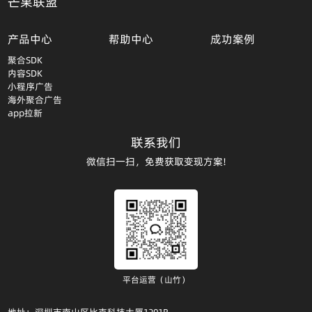
芒果联盟
产品中心
帮助中心
成功案例
聚合SDK
内容SDK
小程序广告
海外聚合广告
app拉新
联系我们
微信扫一扫，免费获取变现方案!
平台运营（山竹）