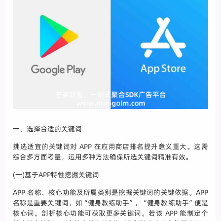
一、选择合适的关键词
挑选适宜的关键词对 APP 在应用商店排名提升意义重大。这需
综合多方面考量，运用多种方法确保所选关键词精准有效。
(一)基于APP特性挖掘关键词
APP 名称、核心功能及所属类别是挖掘关键词的关键依据。APP
名称是重要关键词，如“健身教练助手”，“健身教练助手”便是
核心词。剖析核心功能可获取更多关键词。若该 APP 能制定个