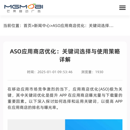
当前位置：
首页
>
新闻中心
>
ASO应用商店优化：关键词选择与使用策略详解
ASO应用商店优化：关键词选择与使用策略
详解
时间：2025-01-01 09:53:46
浏览量：1930
在移动应用市场竞争激烈的当下，应用商店优化(ASO)极为关
键，其中关键词优化是提升 APP 在应用商店曝光量与下载量的
重要因素。以下深入探讨如何选择和运用关键词，以提高 APP
在应用商店的排名与曝光率。