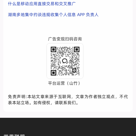
什么是移动应用直接交易和交叉推广
湖南多地集中约谈违规收集个人信息 APP 负责人
广告变现扫码咨询
平台运营（山竹）
免责声明:本站文章来源于互联网，文章为作者独立观点，不代
表本站立场。如有侵权，请联系我们。