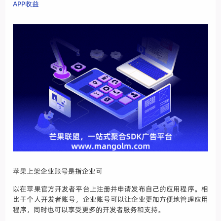
APP收益
苹果上架企业账号是指企业可
以在苹果官方开发者平台上注册并申请发布自己的应用程序。相
比于个人开发者账号，企业账号可以让企业更加方便地管理应用
程序，同时也可以享受更多的开发者服务和支持。