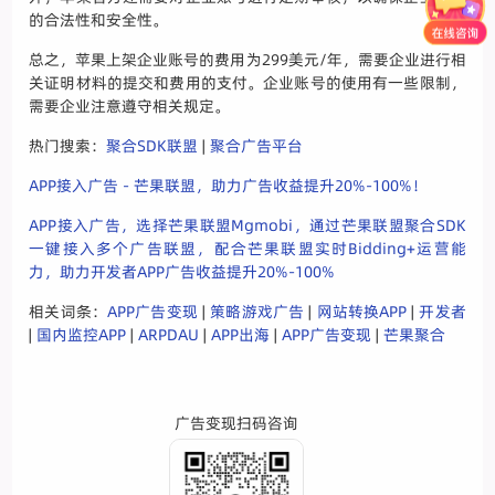
的合法性和安全性。
总之，苹果上架企业账号的费用为299美元/年，需要企业进行相
关证明材料的提交和费用的支付。企业账号的使用有一些限制，
需要企业注意遵守相关规定。
热门搜索：
聚合SDK联盟
|
聚合广告平台
APP接入广告 - 芒果联盟，助力广告收益提升20%-100%！
APP接入广告，选择芒果联盟Mgmobi，通过芒果联盟聚合SDK
一键接入多个广告联盟，配合芒果联盟实时Bidding+运营能
力，助力开发者APP广告收益提升20%-100%
相关词条：
APP广告变现
|
策略游戏广告
|
网站转换APP
|
开发者
|
国内监控APP
|
ARPDAU
|
APP出海
|
APP广告变现
|
芒果聚合
广告变现扫码咨询