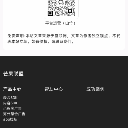
平台运营（山竹）
免责声明:本站文章来源于互联网，文章为作者独立观点，不代
表本站立场。如有侵权，请联系我们。
芒果联盟
产品中心
帮助中心
成功案例
聚合SDK
内容SDK
小程序广告
海外聚合广告
app拉新