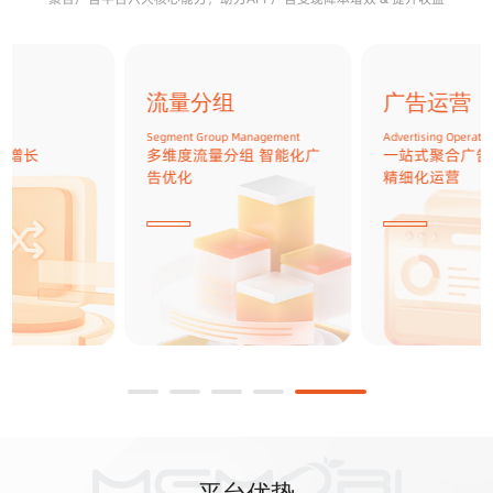
流量分组
广告运营
Segment Group Management
Advertising Operations
多维度流量分组 智能化广
一站式聚合广告变现平台
告优化
精细化运营