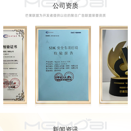
公司资质
芒果联盟为开发者提供以往的聚合广告联盟荣誉资质
新闻资讯