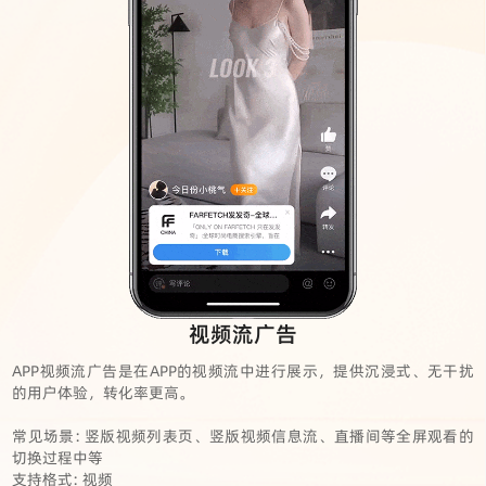
视频流广告
APP视频流广告是在APP的视频流中进行展示，提供沉浸式、无干扰
的用户体验，转化率更高。
常见场景: 竖版视频列表页、竖版视频信息流、直播间等全屏观看的
切换过程中等
支持格式: 视频