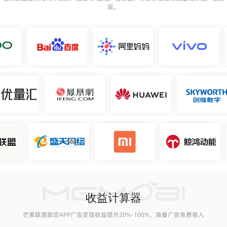
现。
收益计算器
芒果联盟助您APP广告变现收益提升20%-100%，海量广告免费接入