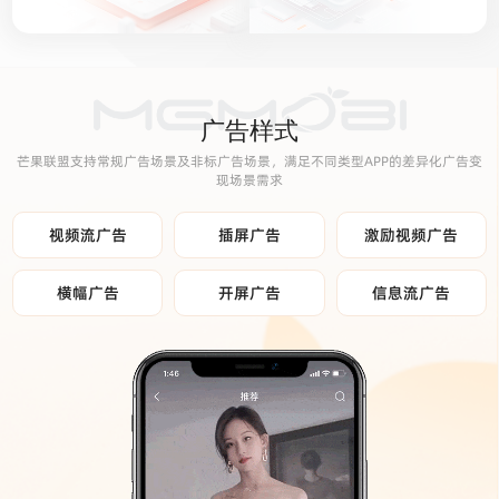
广告样式
芒果联盟支持常规广告场景及非标广告场景，满足不同类型APP的差异化广告变
现场景需求
视频流广告
插屏广告
激励视频广告
横幅广告
开屏广告
信息流广告