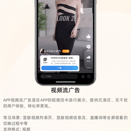
视频流广告
APP视频流广告是在APP的视频流中进行展示，提供沉浸式、无干扰
的用户体验，转化率更高。
常见场景: 竖版视频列表页、竖版视频信息流、直播间等全屏观看的
切换过程中等
支持格式: 视频