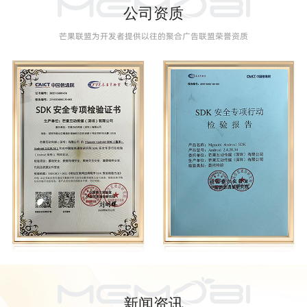
公司资质
芒果联盟为开发者提供以往的聚合广告联盟荣誉资质
新闻资讯