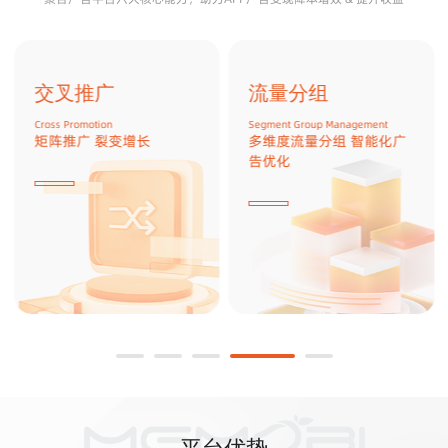
交叉推广
流量分组
Cross Promotion
Segment Group Management
矩阵推广 裂变增长
多维度流量分组 智能化广
告优化