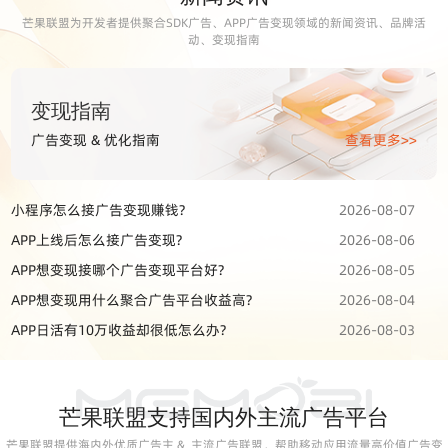
芒果联盟为开发者提供聚合SDK广告、APP广告变现领域的新闻资讯、品牌活
动、变现指南
变现指南
广告变现 & 优化指南
查看更多>>
小程序怎么接广告变现赚钱?
2026-08-07
APP上线后怎么接广告变现?
2026-08-06
APP想变现接哪个广告变现平台好?
2026-08-05
APP想变现用什么聚合广告平台收益高?
2026-08-04
APP日活有10万收益却很低怎么办?
2026-08-03
芒果联盟支持国内外主流广告平台
芒果联盟提供海内外优质广告主 & 主流广告联盟，帮助移动应用流量高价值广告变