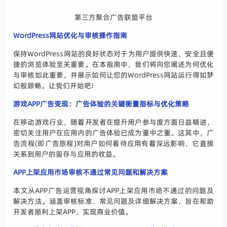
第三方聚合广告联盟平台
WordPress网站优化与审核操作指南
保持WordPress网站的良好状态对于为用户提供快速、安全且便
捷的浏览体验至关重要。在本指南中，我们将向您阐述为何优化
与审核如此重要，并展示如何让您的WordPress网站运行得如梦
幻般顺畅。让我们开始吧!
游戏APP广告变现：广告体验的关键衡量指标与优化策略
在移动游戏行业，随着开发者在提升用户参与度方面日益精进，
密切关注用户在应用内的广告体验已成为重中之重。这其中，广
告流程(即广告旅程)对用户如何看待应用有着深远影响，它直接
关系到用户的留存与应用的收益。
APP上架应用市场审核不通过常见问题和解决方案
本文从APP广告运营视角探讨APP上架应用市场不通过的问题及
解决方法。涵盖审核标准、常见问题及详细解决方案，旨在帮助
开发者顺利上架APP，实现商业价值。