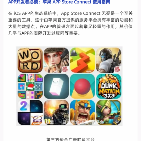
APP开发者必读：苹果 APP Store Connect 使用指南
在 iOS APP的生态系统中，App Store Connect 无疑是一个至关
重要的工具。这个由苹果官方提供的服务平台拥有丰富的功能和
大量的数据点，在APP的管理方面起着举足轻重的作用，其价值
几乎与APP的实际开发过程同等重要。
第三方聚合广告联盟平台