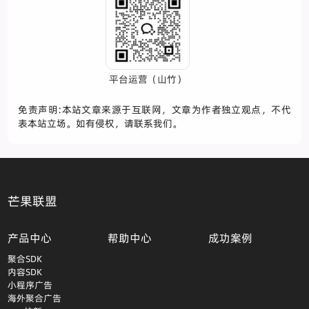
平台运营（山竹）
免责声明:本站文章来源于互联网，文章为作者独立观点，不代
表本站立场。如有侵权，请联系我们。
芒果联盟
产品中心
帮助中心
成功案例
聚合SDK
内容SDK
小程序广告
海外聚合广告