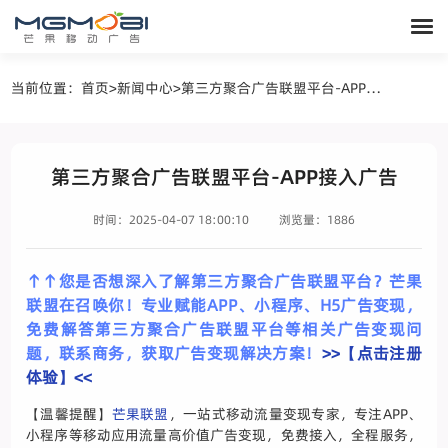
当前位置：
首页
>
新闻中心
>
第三方聚合广告联盟平台-APP接入广告
第三方聚合广告联盟平台-APP接入广告
时间：2025-04-07 18:00:10
浏览量：1886
↑↑您是否想深入了解第三方聚合广告联盟平台？芒果
联盟在召唤你！专业赋能APP、小程序、H5广告变现，
免费解答第三方聚合广告联盟平台等相关广告变现问
题，联系商务，获取广告变现解决方案！
>>【点击注册
体验】<<
【温馨提醒】
芒果联盟
，一站式移动流量变现专家，专注APP、
小程序等移动应用流量高价值广告变现，免费接入，全程服务，